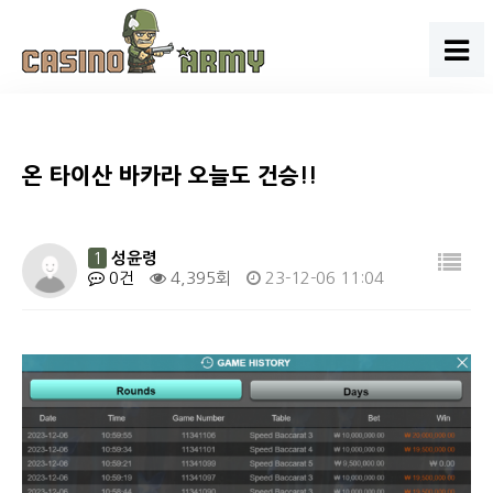
온 타이산 바카라 오늘도 건승!!
1
성윤령
0건
4,395회
23-12-06 11:04