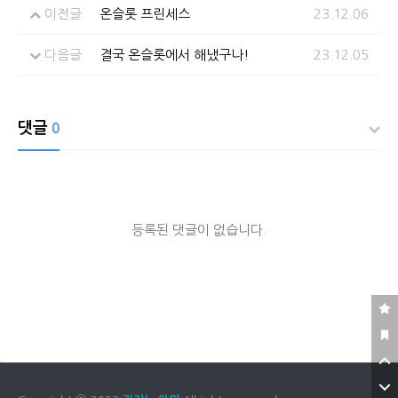
이전글
온슬롯 프린세스
23.12.06
다음글
결국 온슬롯에서 해냈구나!
23.12.05
댓글
0
등록된 댓글이 없습니다.