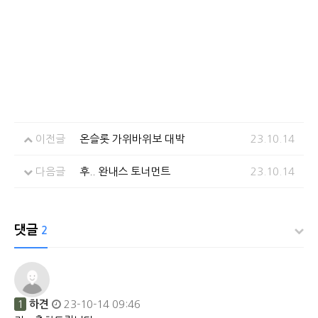
이전글
온슬롯 가위바위보 대박
23.10.14
다음글
후.. 완내스 토너먼트
23.10.14
댓글
2
1
하견
23-10-14 09:46