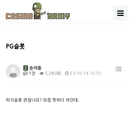
PG슬롯
2
손지동
1건
5,283회
23-10-14 10:55
피지슬롯 괜찮나요? 요즘 핫하다 하던데;