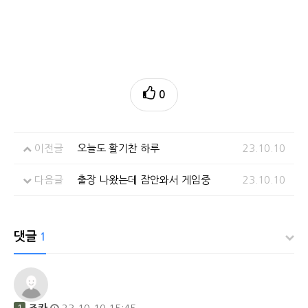
0
이전글
오늘도 활기찬 하루
23.10.10
다음글
출장 나왔는데 잠안와서 게임중
23.10.10
댓글
1